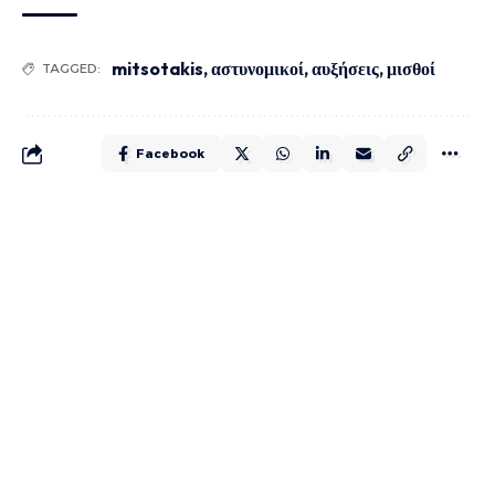
mitsotakis
,
αστυνομικοί
,
αυξήσεις
,
μισθοί
TAGGED:
Facebook