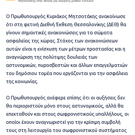
Μητσοτάκης στην Βουλή για αυξήσεις μισθών ενόπλων
Ο Πρωθυπουργός Κυριάκος Μητσοτάκης ανακοίνωσε
ότι στη φετινή Διεθνή Έκθεση Θεσσαλονίκης (ΔΕΘ) θα
γίνουν σημαντικές ανακοινώσεις για τα σώματα
ασφαλείας της χώρας. Στόχος των ανακοινώσεων
αυτών είναι η ενίσχυση των μέτρων προστασίας και η
αναγνώριση της πολύτιμης δουλειάς των
αστυνομικών, πυροσβεστών και άλλων επαγγελματιών
του δημόσιου τομέα που εργάζονται για την ασφάλεια
της κοινωνίας.
Ο Πρωθυπουργός ανέφερε επίσης ότι οι αυξήσεις δεν
θα περιοριστούν μόνο στους αστυνομικούς, αλλά θα
επεκταθούν και στους σωφρονιστικούς υπαλλήλους, οι
οποίοι έχουν αναγνωριστεί για την κρίσιμη συμβολή
τους στη λειτουργία του σωφρονιστικού συστήματος