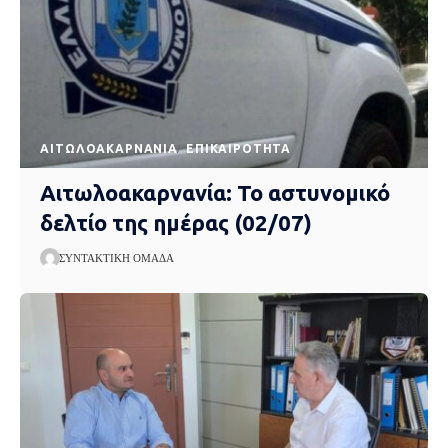
AΙΤΩΛΟΑΚΑΡΝΑΝΊΑ
EΠΙΚΑΙΡΌΤΗΤΑ
Αιτωλοακαρνανία: Το αστυνομικό
δελτίο της ημέρας (02/07)
ΣΥΝΤΑΚΤΙΚΉ ΟΜΆΔΑ