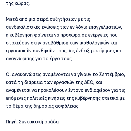
της χώρας.
Μετά από μια σειρά συζητήσεων με τις
συνδικαλιστικές ενώσεις των εν λόγω επαγγελματιών,
η κυβέρνηση φαίνεται να προχωρά σε ενέργειες που
στοχεύουν στην αναβάθμιση των μισθολογικών και
εργασιακών συνθηκών τους, ως ένδειξη εκτίμησης και
αναγνώρισης για το έργο τους.
Οι ανακοινώσεις αναμένονται να γίνουν το Σεπτέμβριο,
κατά τη διάρκεια των εργασιών της ΔΕΘ, και
αναμένεται να προκαλέσουν έντονο ενδιαφέρον για τις
επόμενες πολιτικές κινήσεις της κυβέρνησης σχετικά με
το θέμα της δημόσιας ασφάλειας.
Πηγή: Συντακτική ομάδα