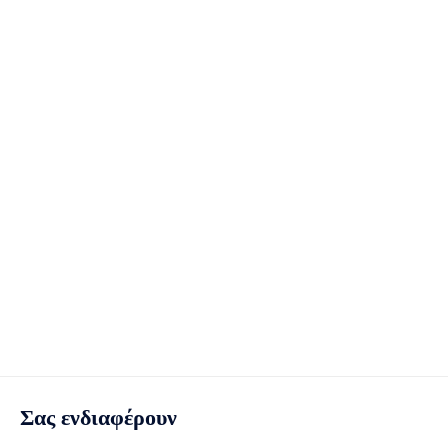
Σας ενδιαφέρουν