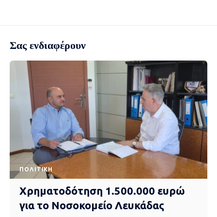
Σας ενδιαφέρουν
ΠΟΛΙΤΙΚΉ
Χρηματοδότηση 1.500.000 ευρώ
για το Νοσοκομείο Λευκάδας