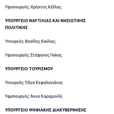
Υφυπουργός: Χρήστος Κέλλας
ΥΠΟΥΡΓΕΙΟ ΝΑΥΤΙΛΙΑΣ ΚΑΙ ΝΗΣΙΩΤΙΚΗΣ
ΠΟΛΙΤΙΚΗΣ
Υπουργός: Βασίλης Κικίλιας
Υφυπουργός: Στέφανος Γκίκας
ΥΠΟΥΡΓΕΙΟ ΤΟΥΡΙΣΜΟΥ
Υπουργός: Όλγα Κεφαλογιάννη
Υφυπουργός: Άννα Καραμανλή
ΥΠΟΥΡΓΕΙΟ ΨΗΦΙΑΚΗΣ ΔΙΑΚΥΒΕΡΝΗΣΗΣ