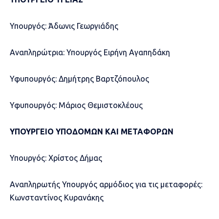
Υπουργός: Άδωνις Γεωργιάδης
Αναπληρώτρια: Υπουργός Ειρήνη Αγαπηδάκη
Υφυπουργός: Δημήτρης Βαρτζόπουλος
Υφυπουργός: Μάριος Θεμιστοκλέους
ΥΠΟΥΡΓΕΙΟ ΥΠΟΔΟΜΩΝ ΚΑΙ ΜΕΤΑΦΟΡΩΝ
Υπουργός: Χρίστος Δήμας
Αναπληρωτής Υπουργός αρμόδιος για τις μεταφορές:
Κωνσταντίνος Κυρανάκης