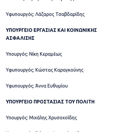
Υφυπουργός: Λάζαρος Τσαβδαρίδης
ΥΠΟΥΡΓΕΙΟ ΕΡΓΑΣΙΑΣ ΚΑΙ ΚΟΙΝΩΝΙΚΗΣ
ΑΣΦΑΛΙΣΗΣ
Υπουργός: Νίκη Κεραμέως
Υφυπουργός: Κώστας Καραγκούνης
Υφυπουργός: Άννα Ευθυμίου
ΥΠΟΥΡΓΕΙΟ ΠΡΟΣΤΑΣΙΑΣ ΤΟΥ ΠΟΛΙΤΗ
Υπουργός: Μιχάλης Χρυσοχοΐδης