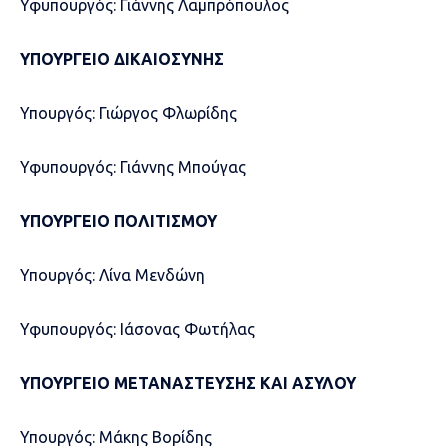
Υφυπουργός: Γιάννης Λαμπρόπουλος
ΥΠΟΥΡΓΕΙΟ ΔΙΚΑΙΟΣΥΝΗΣ
Υπουργός: Γιώργος Φλωρίδης
Υφυπουργός: Γιάννης Μπούγας
ΥΠΟΥΡΓΕΙΟ ΠΟΛΙΤΙΣΜΟΥ
Υπουργός: Λίνα Μενδώνη
Υφυπουργός: Ιάσονας Φωτήλας
ΥΠΟΥΡΓΕΙΟ ΜΕΤΑΝΑΣΤΕΥΣΗΣ ΚΑΙ ΑΣΥΛΟΥ
Υπουργός: Μάκης Βορίδης