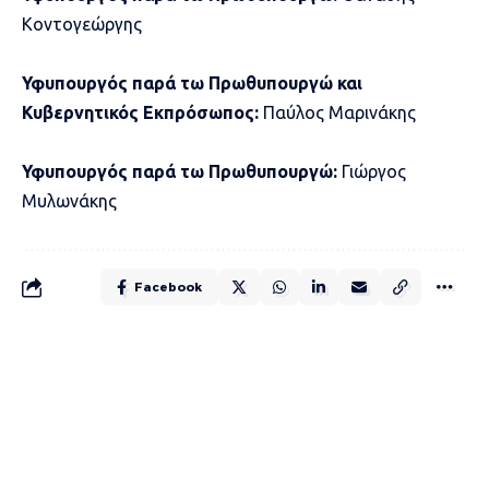
Κοντογεώργης
Υφυπουργός παρά τω Πρωθυπουργώ και
Κυβερνητικός Εκπρόσωπος:
Παύλος Μαρινάκης
Υφυπουργός παρά τω Πρωθυπουργώ:
Γιώργος
Μυλωνάκης
Facebook