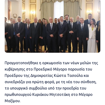
Πραγματοποιήθηκε η ορκωμοσία των νέων μελών της
κυβέρνησης στο Προεδρικό Μέγαρο παρουσία του
Προέδρου της Δημοκρατίας Κώστα Τασούλα και
συνεδριάζει για πρώτη φορά, με τη νέα του σύνθεση,
το υπουργικό συμβούλιο υπό την προεδρία του
πρωθυπουργού Κυριάκου Μητσοτάκη στο Μέγαρο
Μαξίμου.