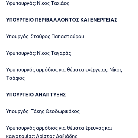
Υφυπουργός: Νίκος Ταχιάος
ΥΠΟΥΡΓΕΙΟ ΠΕΡΙΒΑΛΛΟΝΤΟΣ ΚΑΙ ΕΝΕΡΓΕΙΑΣ
Υπουργός: Σταύρος Παπασταύρου
Υφυπουργός: Νίκος Ταγαράς
Υφυπουργός αρμόδιος για θέματα ενέργειας: Νίκος
Τσάφος
ΥΠΟΥΡΓΕΙΟ ΑΝΑΠΤΥΞΗΣ
Υπουργός: Τάκης Θεοδωρικάκος
Υφυπουργός αρμόδιος για θέματα έρευνας και
καινοτομίας: Αρίστος Δοξιάδης