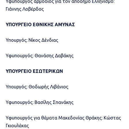
Υφυπουργός αρμόδιος για τον απόδημο Ελληνισμό:
Γιάννης Λοβέρδος
ΥΠΟΥΡΓΕΙΟ ΕΘΝΙΚΗΣ ΑΜΥΝΑΣ
Υπουργός: Νίκος Δένδιας
Υφυπουργός: Θανάσης Δαβάκης
ΥΠΟΥΡΓΕΙΟ ΕΣΩΤΕΡΙΚΩΝ
Υπουργός: Θοδωρής Λιβάνιος
Υφυπουργός: Βασίλης Σπανάκης
Υφυπουργός για θέματα Μακεδονίας Θράκης: Κώστας
Γκιουλέκας