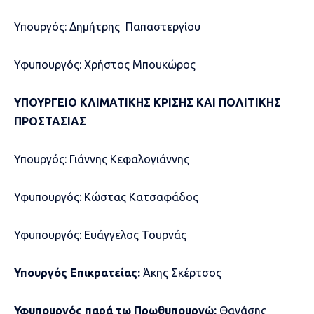
Υπουργός: Δημήτρης Παπαστεργίου
Υφυπουργός: Χρήστος Μπουκώρος
ΥΠΟΥΡΓΕΙΟ ΚΛΙΜΑΤΙΚΗΣ ΚΡΙΣΗΣ ΚΑΙ ΠΟΛΙΤΙΚΗΣ
ΠΡΟΣΤΑΣΙΑΣ
Υπουργός: Γιάννης Κεφαλογιάννης
Υφυπουργός: Κώστας Κατσαφάδος
Υφυπουργός: Ευάγγελος Τουρνάς
Υπουργός Επικρατείας:
Άκης Σκέρτσος
Υφυπουργός παρά τω Πρωθυπουργώ:
Θανάσης