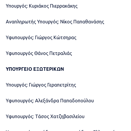
Υπουργός: Κυριάκος Πιερρακάκης
Αναπληρωτής Υπουργός: Νίκος Παπαθανάσης
Υφυπουργός: Γιώργος Κώτσηρας
Υφυπουργός Θάνος Πετραλιάς
ΥΠΟΥΡΓΕΙΟ ΕΞΩΤΕΡΙΚΩΝ
Υπουργός: Γιώργος Γεραπετρίτης
Υφυπουργός: Αλεξάνδρα Παπαδοπούλου
Υφυπουργός: Τάσος Χατζηβασιλείου