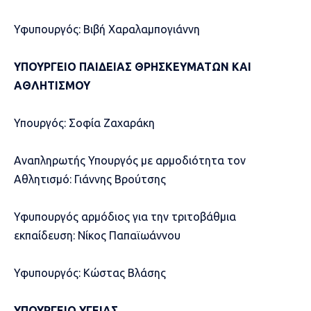
Υφυπουργός: Βιβή Χαραλαμπογιάννη
ΥΠΟΥΡΓΕΙΟ ΠΑΙΔΕΙΑΣ ΘΡΗΣΚΕΥΜΑΤΩΝ ΚΑΙ
ΑΘΛΗΤΙΣΜΟΥ
Υπουργός: Σοφία Ζαχαράκη
Αναπληρωτής Υπουργός με αρμοδιότητα τον
Αθλητισμό: Γιάννης Βρούτσης
Υφυπουργός αρμόδιος για την τριτοβάθμια
εκπαίδευση: Νίκος Παπαϊωάννου
Υφυπουργός: Κώστας Βλάσης
ΥΠΟΥΡΓΕΙΟ ΥΓΕΙΑΣ