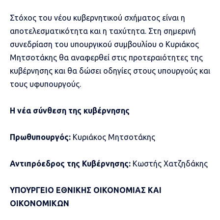
Στόχος του νέου κυβερνητικού σχήματος είναι η
αποτελεσματικότητα και η ταχύτητα. Στη σημερινή
συνεδρίαση του υπουργικού συμβουλίου ο Κυριάκος
Μητσοτάκης θα αναφερθεί στις προτεραιότητες της
κυβέρνησης και θα δώσει οδηγίες στους υπουργούς και
τους υφυπουργούς.
Η νέα σύνθεση της κυβέρνησης
Πρωθυπουργός:
Κυριάκος Μητσοτάκης
Αντιπρόεδρος της Κυβέρνησης:
Κωστής Χατζηδάκης
ΥΠΟΥΡΓΕΙΟ ΕΘΝΙΚΗΣ ΟΙΚΟΝΟΜΙΑΣ ΚΑΙ
ΟΙΚΟΝΟΜΙΚΩΝ