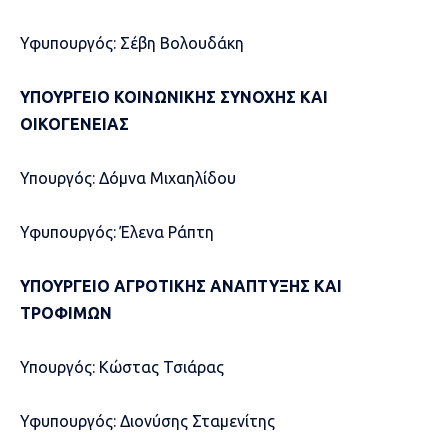
Υφυπουργός: Σέβη Βολουδάκη
ΥΠΟΥΡΓΕΙΟ ΚΟΙΝΩΝΙΚΗΣ ΣΥΝΟΧΗΣ ΚΑΙ
ΟΙΚΟΓΕΝΕΙΑΣ
Υπουργός: Δόμνα Μιχαηλίδου
Υφυπουργός: Έλενα Ράπτη
ΥΠΟΥΡΓΕΙΟ ΑΓΡΟΤΙΚΗΣ ΑΝΑΠΤΥΞΗΣ ΚΑΙ
ΤΡΟΦΙΜΩΝ
Υπουργός: Κώστας Τσιάρας
Υφυπουργός: Διονύσης Σταμενίτης