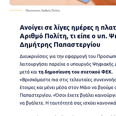
Προσωπικός Αριθμός Πολίτη
Ανοίγει σε λίγες ημέρες η πλ
Αριθμό Πολίτη, τι είπε ο υπ.
Δημήτρης Παπαστεργίου
Διευκρινίσεις
για την εφαρμογή του Προσωπι
λειτουργήσει παρείχε ο υπουργός Ψηφιακής
μετά και
τη δημοσίευση του σχετικού ΦΕΚ.
«Βρισκόμαστε πια στις τελευταίες συνεννοήσε
έτοιμες και μένει μέσα στον Μάιο να βγούμε 
Παπαστεργίου. «Όσοι έχετε βγάλει καινούργι
να βγάλετε. Η ταυτότητά σας ισχύει κανονικά