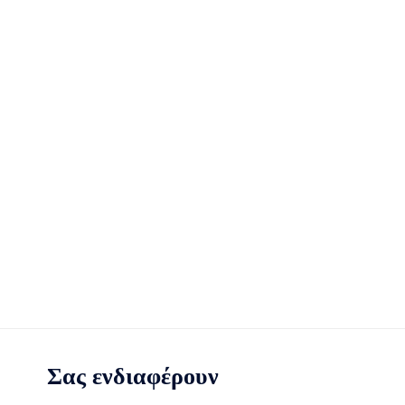
Σας ενδιαφέρουν