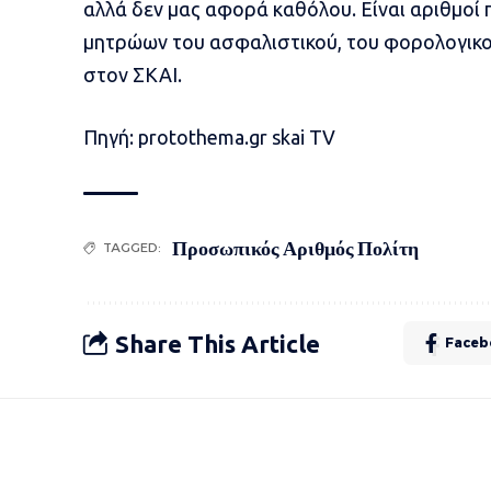
αλλά δεν μας αφορά καθόλου. Είναι αριθμοί 
μητρώων του ασφαλιστικού, του φορολογικού
στον ΣΚΑΙ.
Πηγή: protothema.gr skai TV
Προσωπικός Αριθμός Πολίτη
TAGGED:
Share This Article
Faceb