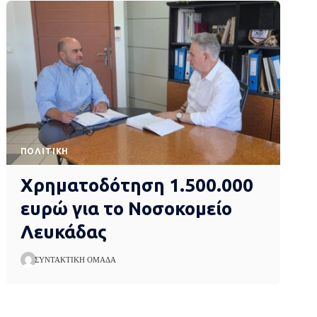
ΠΟΛΙΤΙΚΉ
Χρηματοδότηση 1.500.000
ευρώ για το Νοσοκομείο
Λευκάδας
ΣΥΝΤΑΚΤΙΚΉ ΟΜΆΔΑ