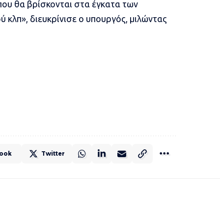
που θα βρίσκονται στα έγκατα των
 κλπ», διευκρίνισε ο υπουργός, μιλώντας
ook
Twitter