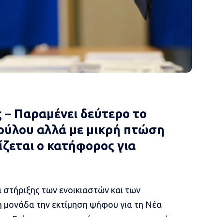
 – Παραμένει δεύτερο το
ύλου αλλά με μικρή πτώση
ζεται ο κατήφορος για
στήριξης των ενοικιαστών και των
 μονάδα την εκτίμηση ψήφου για τη Νέα