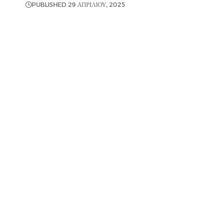
PUBLISHED 29 ΑΠΡΙΛΊΟΥ, 2025