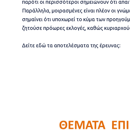
παρότι οι περισσότεροι σημειώνουν ότι απαι
Παράλληλα, μοιρασμένες είναι πλέον οι γνώμ
σημαίνει ότι υποχωρεί το κύμα των προηγού
ζητούσε πρόωρες εκλογές, καθώς κυριαρχού
Δείτε εδώ τα αποτελέσματα της έρευνας: