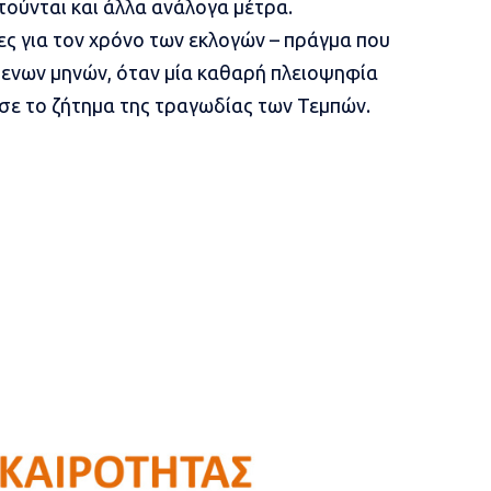
τούνται και άλλα ανάλογα μέτρα.
ες για τον χρόνο των εκλογών – πράγμα που
μενων μηνών, όταν μία καθαρή πλειοψηφία
σε το ζήτημα της τραγωδίας των Τεμπών.