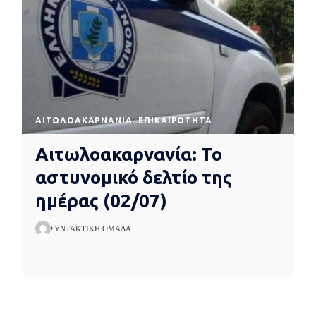
AΙΤΩΛΟΑΚΑΡΝΑΝΊΑ
EΠΙΚΑΙΡΌΤΗΤΑ
Αιτωλοακαρνανία: Το
αστυνομικό δελτίο της
ημέρας (02/07)
ΣΥΝΤΑΚΤΙΚΉ ΟΜΆΔΑ