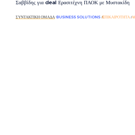
Σαββίδης για deal Ερασιτέχνη ΠΑΟΚ με Μυστακίδη
ΣΥΝΤΑΚΤΙΚΉ ΟΜΆΔΑ
BUSINESS SOLUTIONS
EΠΙΚΑΙΡΌΤΗΤΑ
Α