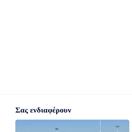
Σας ενδιαφέρουν