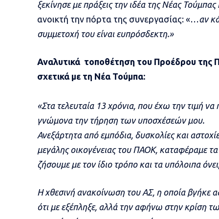
ξεκίνησε με πράξεις την ιδέα της Νέας Τούμπα
ανοικτή την πόρτα της συνεργασίας: «…
αν κά
συμμετοχή του είναι ευπρόσδεκτη.»
Αναλυτικά τοποθέτηση του Προέδρου της Π
σχετικά με τη Νέα Τούμπα:
«Στα τελευταία 13 χρόνια, που έχω την τιμή ν
γνώμονα την τήρηση των υποσχέσεών μου.
Ανεξάρτητα από εμπόδια, δυσκολίες και αστοχί
μεγάλης οικογένειας του ΠΑΟΚ, καταφέραμε τα 
ζήσουμε με τον ίδιο τρόπο και τα υπόλοιπα όνει
Η χθεσινή ανακοίνωση του ΑΣ, η οποία βγήκε α
ότι με εξέπληξε, αλλά την αφήνω στην κρίση 