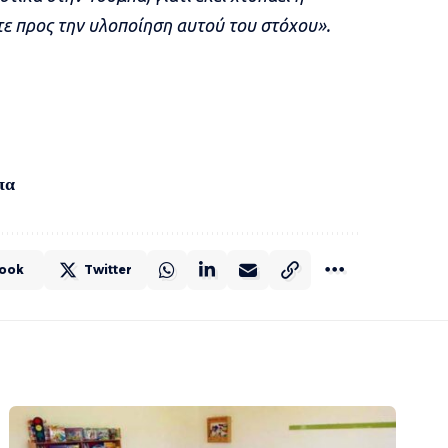
ε προς την υλοποίηση αυτού του στόχου».
πα
ook
Twitter