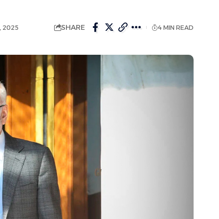
SHARE
, 2025
4 MIN READ