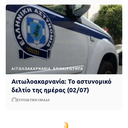
AΙΤΩΛΟΑΚΑΡΝΑΝΊΑ
EΠΙΚΑΙΡΌΤΗΤΑ
Αιτωλοακαρνανία: Το αστυνομικό
δελτίο της ημέρας (02/07)
ΣΥΝΤΑΚΤΙΚΉ ΟΜΆΔΑ